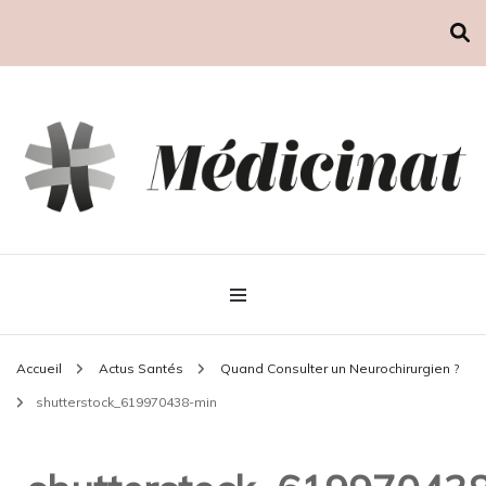
Médicinat
Accueil
Actus Santés
Quand Consulter un Neurochirurgien ?
shutterstock_619970438-min