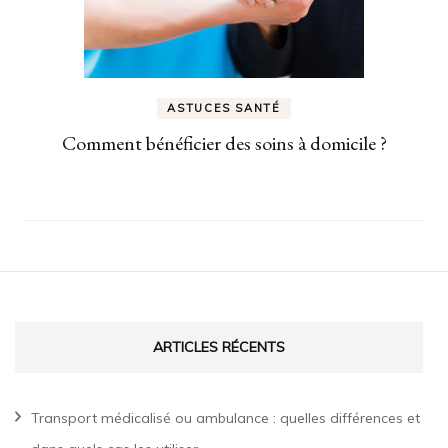
ASTUCES SANTÉ
Comment bénéficier des soins à domicile ?
ARTICLES RÉCENTS
Transport médicalisé ou ambulance : quelles différences et