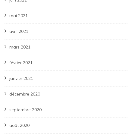
juin 2021
mai 2021
avril 2021
mars 2021
février 2021
janvier 2021
décembre 2020
septembre 2020
août 2020