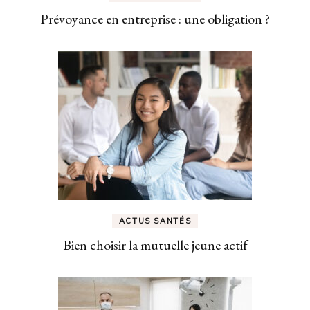
Prévoyance en entreprise : une obligation ?
ACTUS SANTÉS
Bien choisir la mutuelle jeune actif