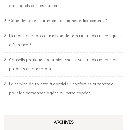
dans quels cas les utiliser
Carie dentaire : comment la soigner efficacement ?
Maisons de repos et maison de retraite médicalisée : quelle
différence ?
Conseils pratiques pour bien choisir ses médicaments et
produits en pharmacie
Le service de toilette à domicile : confort et autonomie
pour les personnes âgées ou handicapées
ARCHIVES