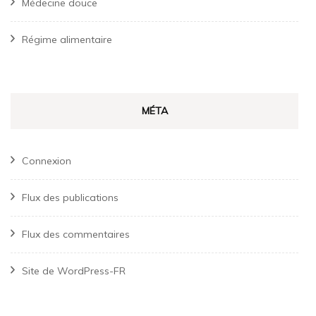
Médecine douce
Régime alimentaire
MÉTA
Connexion
Flux des publications
Flux des commentaires
Site de WordPress-FR