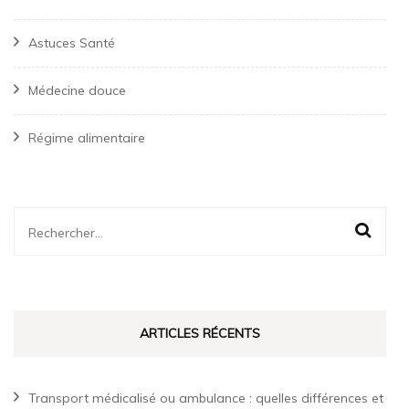
Astuces Santé
Médecine douce
Régime alimentaire
Rechercher :
ARTICLES RÉCENTS
Transport médicalisé ou ambulance : quelles différences et