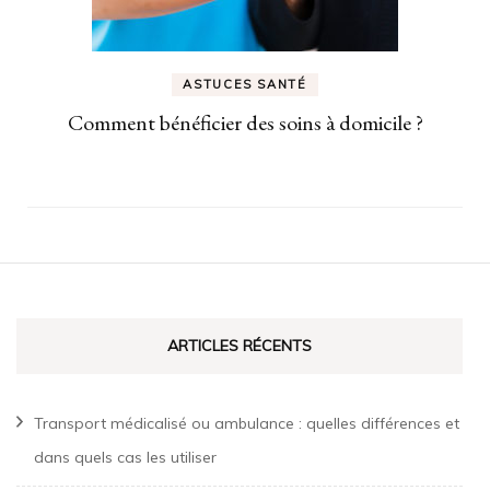
ASTUCES SANTÉ
Comment bénéficier des soins à domicile ?
ARTICLES RÉCENTS
Transport médicalisé ou ambulance : quelles différences et
dans quels cas les utiliser