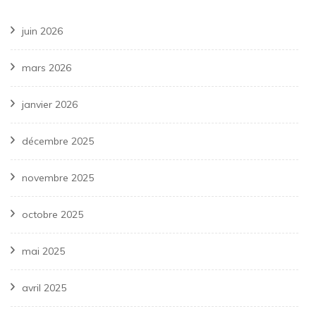
juin 2026
mars 2026
janvier 2026
décembre 2025
novembre 2025
octobre 2025
mai 2025
avril 2025