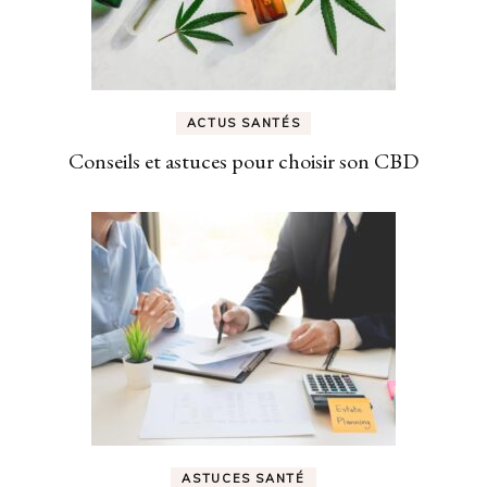
ACTUS SANTÉS
Conseils et astuces pour choisir son CBD
ASTUCES SANTÉ