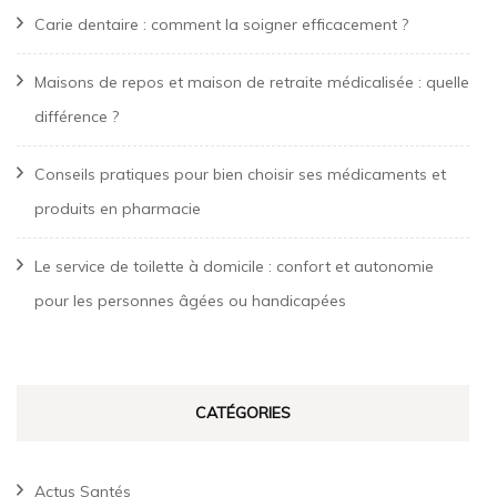
Carie dentaire : comment la soigner efficacement ?
Maisons de repos et maison de retraite médicalisée : quelle
différence ?
Conseils pratiques pour bien choisir ses médicaments et
produits en pharmacie
Le service de toilette à domicile : confort et autonomie
pour les personnes âgées ou handicapées
CATÉGORIES
Actus Santés