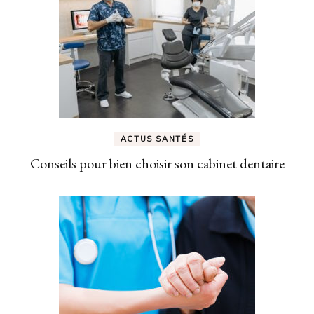
ACTUS SANTÉS
Conseils pour bien choisir son cabinet dentaire