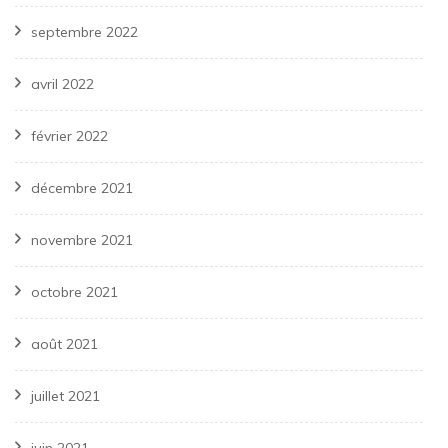
septembre 2022
avril 2022
février 2022
décembre 2021
novembre 2021
octobre 2021
août 2021
juillet 2021