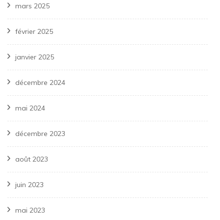
mars 2025
février 2025
janvier 2025
décembre 2024
mai 2024
décembre 2023
août 2023
juin 2023
mai 2023