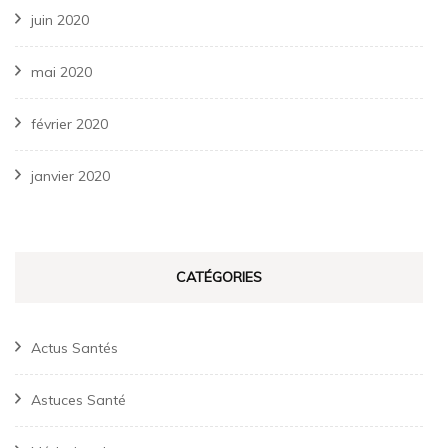
juin 2020
mai 2020
février 2020
janvier 2020
CATÉGORIES
Actus Santés
Astuces Santé