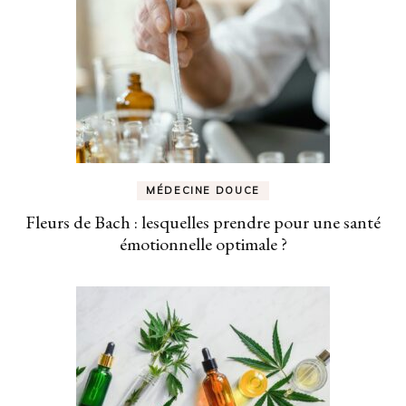
MÉDECINE DOUCE
Fleurs de Bach : lesquelles prendre pour une santé
émotionnelle optimale ?