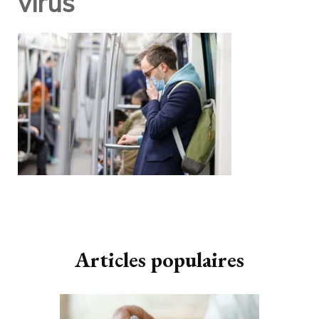
virus
Navigation
d'article
Articles populaires