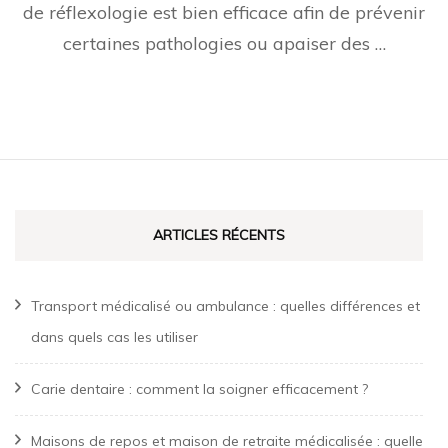
de réflexologie est bien efficace afin de prévenir
certaines pathologies ou apaiser des …
ARTICLES RÉCENTS
Transport médicalisé ou ambulance : quelles différences et
dans quels cas les utiliser
Carie dentaire : comment la soigner efficacement ?
Maisons de repos et maison de retraite médicalisée : quelle