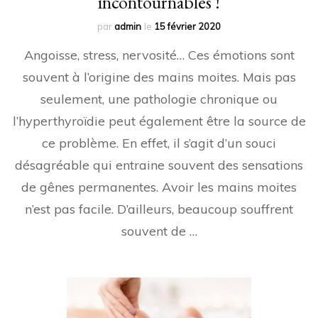
incontournables !
par
admin
le
15 février 2020
Angoisse, stress, nervosité… Ces émotions sont
souvent à l’origine des mains moites. Mais pas
seulement, une pathologie chronique ou
l’hyperthyroïdie peut également être la source de
ce problème. En effet, il s’agit d’un souci
désagréable qui entraine souvent des sensations
de gênes permanentes. Avoir les mains moites
n’est pas facile. D’ailleurs, beaucoup souffrent
souvent de …