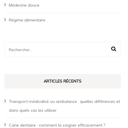
Médecine douce
Régime alimentaire
Rechercher :
ARTICLES RÉCENTS
Transport médicalisé ou ambulance : quelles différences et
dans quels cas les utiliser
Carie dentaire : comment la soigner efficacement ?