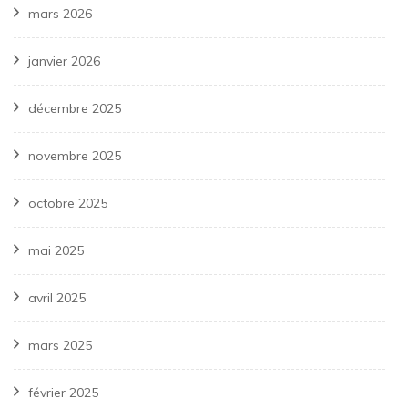
mars 2026
janvier 2026
décembre 2025
novembre 2025
octobre 2025
mai 2025
avril 2025
mars 2025
février 2025