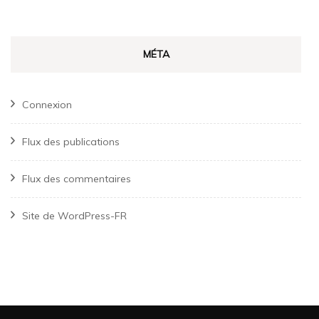
MÉTA
Connexion
Flux des publications
Flux des commentaires
Site de WordPress-FR