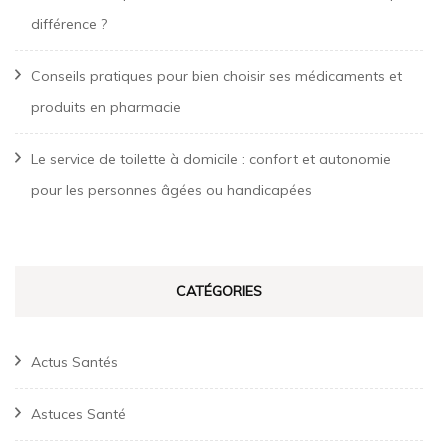
différence ?
Conseils pratiques pour bien choisir ses médicaments et
produits en pharmacie
Le service de toilette à domicile : confort et autonomie
pour les personnes âgées ou handicapées
CATÉGORIES
Actus Santés
Astuces Santé