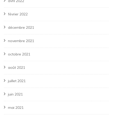
avril 2022
février 2022
décembre 2021
novembre 2021
octobre 2021
août 2021
juillet 2021
juin 2021
mai 2021