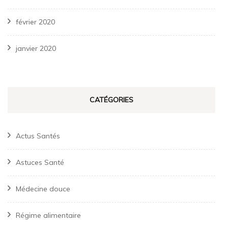
février 2020
janvier 2020
CATÉGORIES
Actus Santés
Astuces Santé
Médecine douce
Régime alimentaire