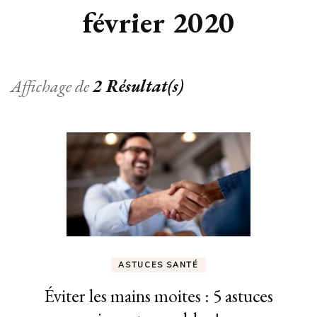
février 2020
Affichage de
2 Résultat(s)
ASTUCES SANTÉ
Éviter les mains moites : 5 astuces