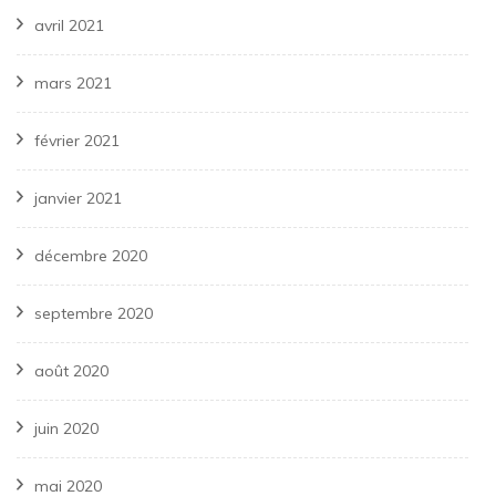
avril 2021
mars 2021
février 2021
janvier 2021
décembre 2020
septembre 2020
août 2020
juin 2020
mai 2020