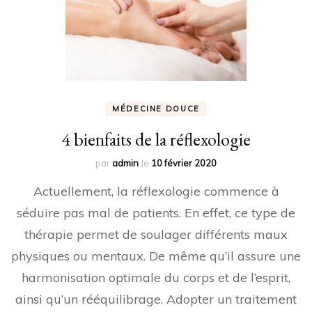
MÉDECINE DOUCE
4 bienfaits de la réflexologie
par
admin
le
10 février 2020
Actuellement, la réflexologie commence à
séduire pas mal de patients. En effet, ce type de
thérapie permet de soulager différents maux
physiques ou mentaux. De même qu’il assure une
harmonisation optimale du corps et de l’esprit,
ainsi qu’un rééquilibrage. Adopter un traitement