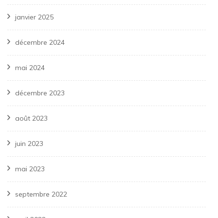
janvier 2025
décembre 2024
mai 2024
décembre 2023
août 2023
juin 2023
mai 2023
septembre 2022