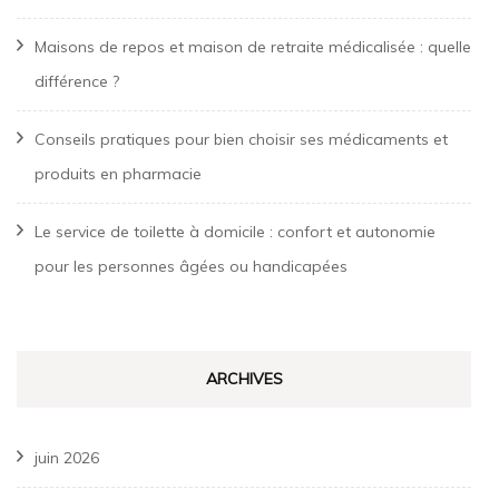
Maisons de repos et maison de retraite médicalisée : quelle
différence ?
Conseils pratiques pour bien choisir ses médicaments et
produits en pharmacie
Le service de toilette à domicile : confort et autonomie
pour les personnes âgées ou handicapées
ARCHIVES
juin 2026