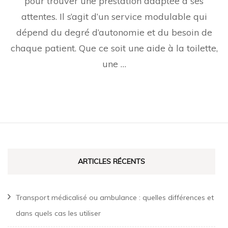
pour trouver une prestation adaptée à ses
attentes. Il s’agit d’un service modulable qui
dépend du degré d’autonomie et du besoin de
chaque patient. Que ce soit une aide à la toilette,
une …
ARTICLES RÉCENTS
Transport médicalisé ou ambulance : quelles différences et
dans quels cas les utiliser