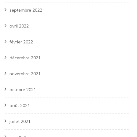
septembre 2022
avril 2022
février 2022
décembre 2021
novembre 2021
octobre 2021
août 2021
juillet 2021