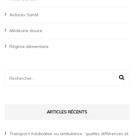
Astuces Santé
Médecine douce
Régime alimentaire
Rechercher :
ARTICLES RÉCENTS
Transport médicalisé ou ambulance : quelles différences et