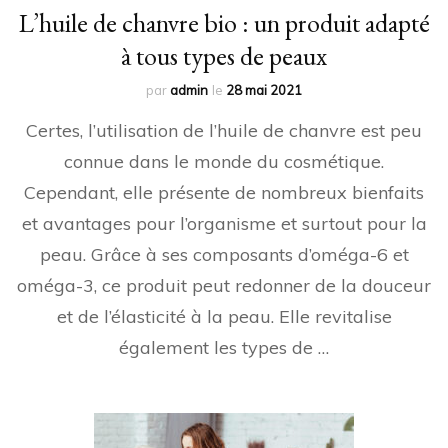
L’huile de chanvre bio : un produit adapté
à tous types de peaux
par
admin
le
28 mai 2021
Certes, l’utilisation de l’huile de chanvre est peu
connue dans le monde du cosmétique.
Cependant, elle présente de nombreux bienfaits
et avantages pour l’organisme et surtout pour la
peau. Grâce à ses composants d’oméga-6 et
oméga-3, ce produit peut redonner de la douceur
et de l’élasticité à la peau. Elle revitalise
également les types de …