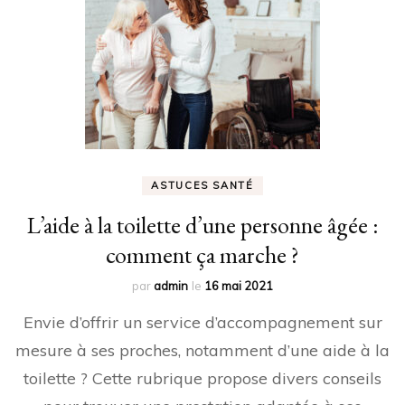
ASTUCES SANTÉ
L’aide à la toilette d’une personne âgée :
comment ça marche ?
par
admin
le
16 mai 2021
Envie d’offrir un service d’accompagnement sur
mesure à ses proches, notamment d’une aide à la
toilette ? Cette rubrique propose divers conseils