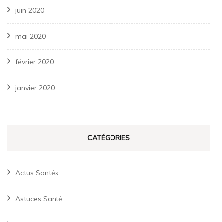
juin 2020
mai 2020
février 2020
janvier 2020
CATÉGORIES
Actus Santés
Astuces Santé