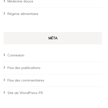
Médecine douce
Régime alimentaire
MÉTA
Connexion
Flux des publications
Flux des commentaires
Site de WordPress-FR