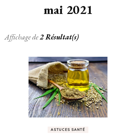
mai 2021
Affichage de
2 Résultat(s)
ASTUCES SANTÉ