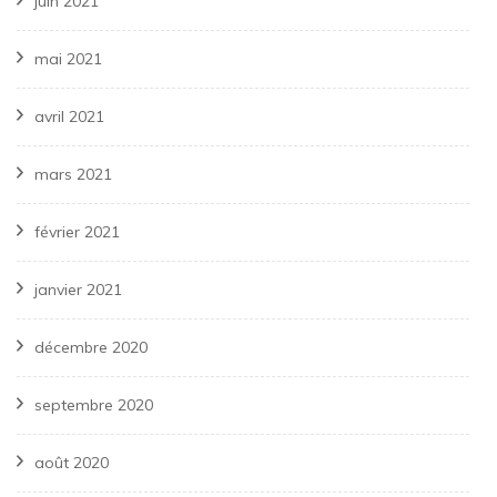
juin 2021
mai 2021
avril 2021
mars 2021
février 2021
janvier 2021
décembre 2020
septembre 2020
août 2020