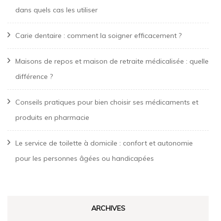
dans quels cas les utiliser
Carie dentaire : comment la soigner efficacement ?
Maisons de repos et maison de retraite médicalisée : quelle
différence ?
Conseils pratiques pour bien choisir ses médicaments et
produits en pharmacie
Le service de toilette à domicile : confort et autonomie
pour les personnes âgées ou handicapées
ARCHIVES