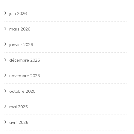
juin 2026
mars 2026
janvier 2026
décembre 2025
novembre 2025
octobre 2025
mai 2025
avril 2025