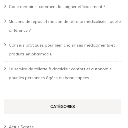
Carie dentaire : comment la soigner efficacement ?
Maisons de repos et maison de retraite médicalisée : quelle
différence ?
Conseils pratiques pour bien choisir ses médicaments et
produits en pharmacie
Le service de toilette à domicile : confort et autonomie
pour les personnes âgées ou handicapées
CATÉGORIES
Actus Santés