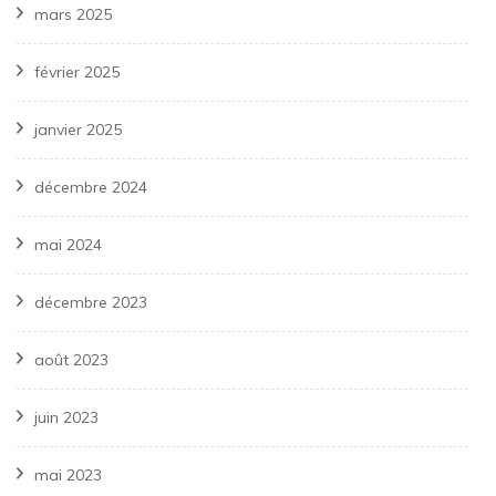
mars 2025
février 2025
janvier 2025
décembre 2024
mai 2024
décembre 2023
août 2023
juin 2023
mai 2023