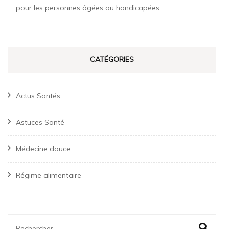
pour les personnes âgées ou handicapées
CATÉGORIES
Actus Santés
Astuces Santé
Médecine douce
Régime alimentaire
Rechercher :