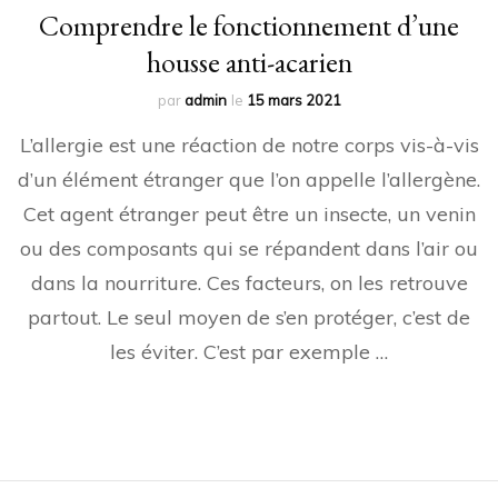
Comprendre le fonctionnement d’une
housse anti-acarien
par
admin
le
15 mars 2021
L’allergie est une réaction de notre corps vis-à-vis
d’un élément étranger que l’on appelle l’allergène.
Cet agent étranger peut être un insecte, un venin
ou des composants qui se répandent dans l’air ou
dans la nourriture. Ces facteurs, on les retrouve
partout. Le seul moyen de s’en protéger, c’est de
les éviter. C’est par exemple …