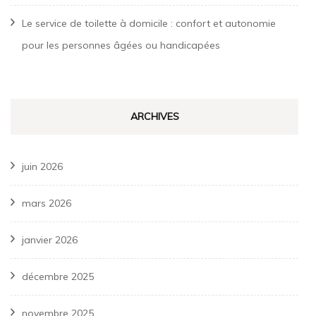
Le service de toilette à domicile : confort et autonomie
pour les personnes âgées ou handicapées
ARCHIVES
juin 2026
mars 2026
janvier 2026
décembre 2025
novembre 2025