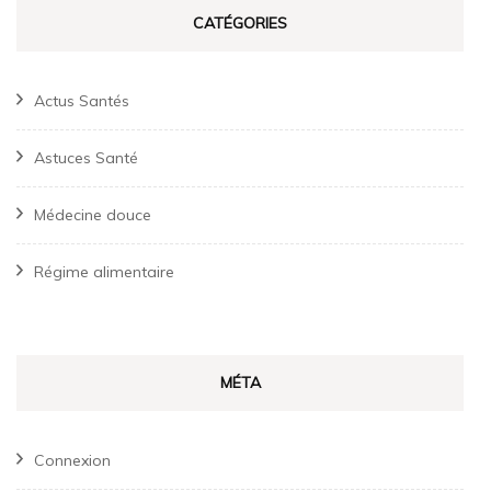
CATÉGORIES
Actus Santés
Astuces Santé
Médecine douce
Régime alimentaire
MÉTA
Connexion