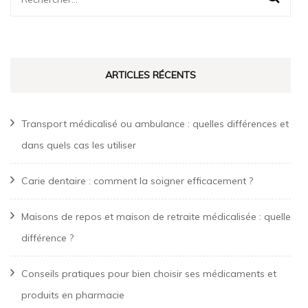
ARTICLES RÉCENTS
Transport médicalisé ou ambulance : quelles différences et
dans quels cas les utiliser
Carie dentaire : comment la soigner efficacement ?
Maisons de repos et maison de retraite médicalisée : quelle
différence ?
Conseils pratiques pour bien choisir ses médicaments et
produits en pharmacie