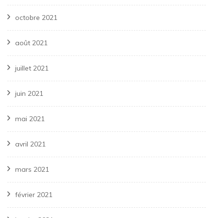
octobre 2021
août 2021
juillet 2021
juin 2021
mai 2021
avril 2021
mars 2021
février 2021