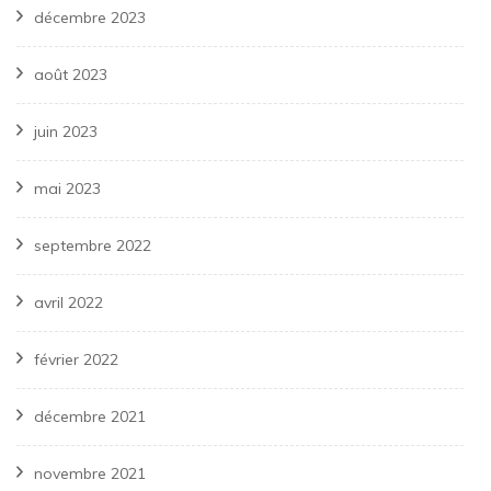
décembre 2023
août 2023
juin 2023
mai 2023
septembre 2022
avril 2022
février 2022
décembre 2021
novembre 2021