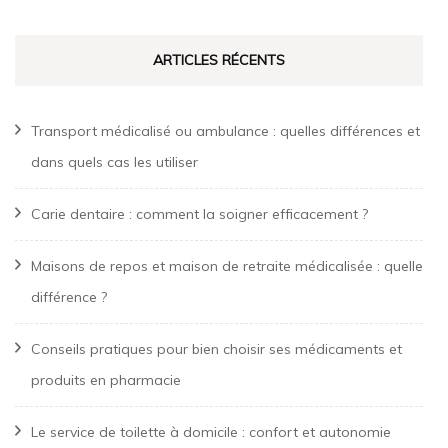
ARTICLES RÉCENTS
Transport médicalisé ou ambulance : quelles différences et
dans quels cas les utiliser
Carie dentaire : comment la soigner efficacement ?
Maisons de repos et maison de retraite médicalisée : quelle
différence ?
Conseils pratiques pour bien choisir ses médicaments et
produits en pharmacie
Le service de toilette à domicile : confort et autonomie