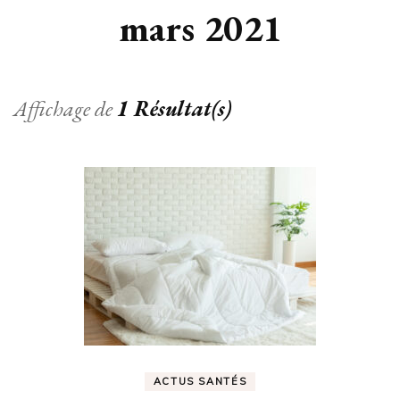
mars 2021
Affichage de
1 Résultat(s)
ACTUS SANTÉS