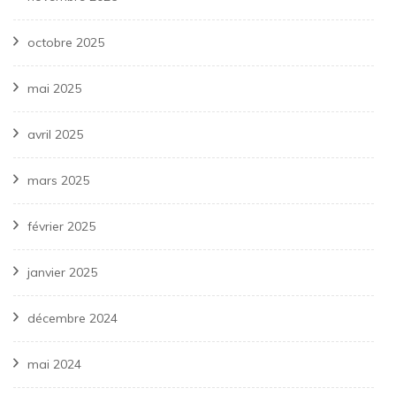
octobre 2025
mai 2025
avril 2025
mars 2025
février 2025
janvier 2025
décembre 2024
mai 2024