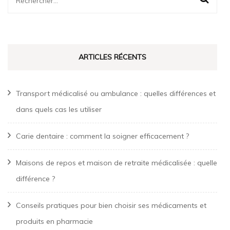
ARTICLES RÉCENTS
Transport médicalisé ou ambulance : quelles différences et
dans quels cas les utiliser
Carie dentaire : comment la soigner efficacement ?
Maisons de repos et maison de retraite médicalisée : quelle
différence ?
Conseils pratiques pour bien choisir ses médicaments et
produits en pharmacie