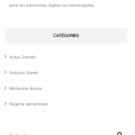
pour les personnes âgées ou handicapées
CATÉGORIES
Actus Santés
Astuces Santé
Médecine douce
Régime alimentaire
Rechercher :