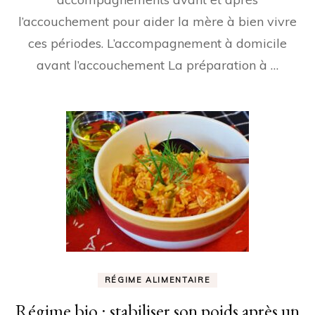
l’accouchement pour aider la mère à bien vivre
ces périodes. L’accompagnement à domicile
avant l’accouchement La préparation à …
RÉGIME ALIMENTAIRE
Régime bio : stabiliser son poids après un