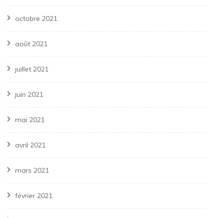
octobre 2021
août 2021
juillet 2021
juin 2021
mai 2021
avril 2021
mars 2021
février 2021