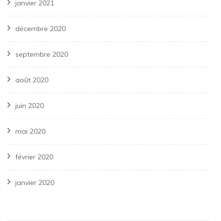
janvier 2021
décembre 2020
septembre 2020
août 2020
juin 2020
mai 2020
février 2020
janvier 2020