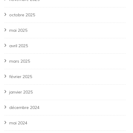
octobre 2025
mai 2025
avril 2025
mars 2025
février 2025
janvier 2025
décembre 2024
mai 2024