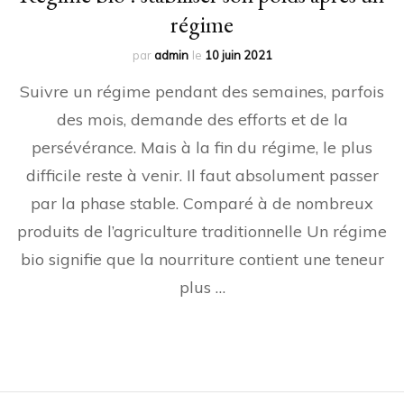
régime
par
admin
le
10 juin 2021
Suivre un régime pendant des semaines, parfois
des mois, demande des efforts et de la
persévérance. Mais à la fin du régime, le plus
difficile reste à venir. Il faut absolument passer
par la phase stable. Comparé à de nombreux
produits de l’agriculture traditionnelle Un régime
bio signifie que la nourriture contient une teneur
plus …