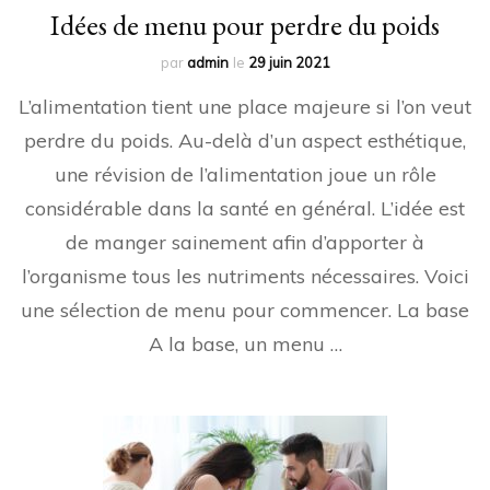
Idées de menu pour perdre du poids
par
admin
le
29 juin 2021
L’alimentation tient une place majeure si l’on veut
perdre du poids. Au-delà d’un aspect esthétique,
une révision de l’alimentation joue un rôle
considérable dans la santé en général. L’idée est
de manger sainement afin d’apporter à
l’organisme tous les nutriments nécessaires. Voici
une sélection de menu pour commencer. La base
A la base, un menu …