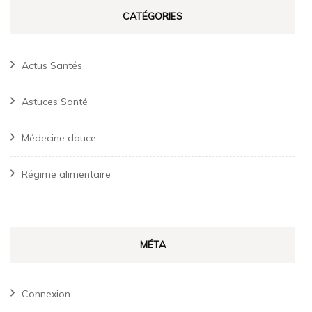
CATÉGORIES
Actus Santés
Astuces Santé
Médecine douce
Régime alimentaire
MÉTA
Connexion