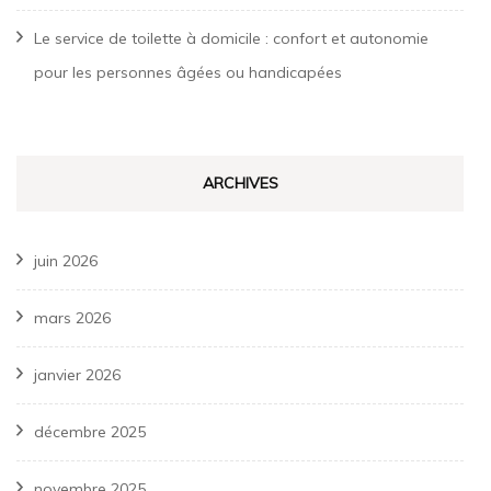
Le service de toilette à domicile : confort et autonomie
pour les personnes âgées ou handicapées
ARCHIVES
juin 2026
mars 2026
janvier 2026
décembre 2025
novembre 2025