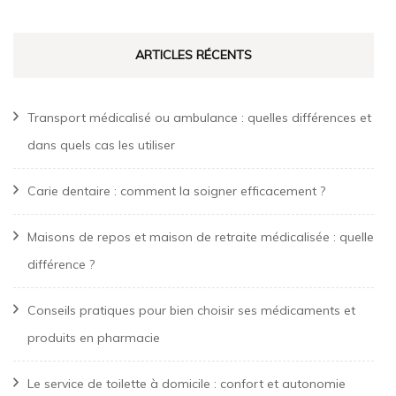
ARTICLES RÉCENTS
Transport médicalisé ou ambulance : quelles différences et
dans quels cas les utiliser
Carie dentaire : comment la soigner efficacement ?
Maisons de repos et maison de retraite médicalisée : quelle
différence ?
Conseils pratiques pour bien choisir ses médicaments et
produits en pharmacie
Le service de toilette à domicile : confort et autonomie