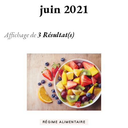
juin 2021
Affichage de
3 Résultat(s)
RÉGIME ALIMENTAIRE