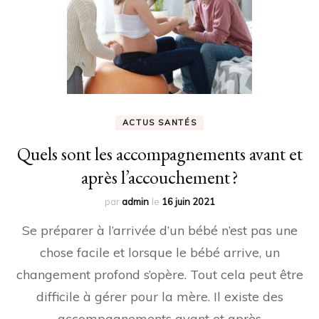
ACTUS SANTÉS
Quels sont les accompagnements avant et
après l’accouchement ?
par
admin
le
16 juin 2021
Se préparer à l’arrivée d’un bébé n’est pas une
chose facile et lorsque le bébé arrive, un
changement profond s’opère. Tout cela peut être
difficile à gérer pour la mère. Il existe des
accompagnements avant et après