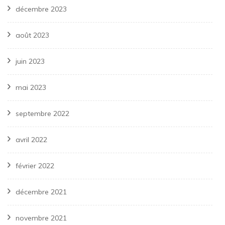
décembre 2023
août 2023
juin 2023
mai 2023
septembre 2022
avril 2022
février 2022
décembre 2021
novembre 2021