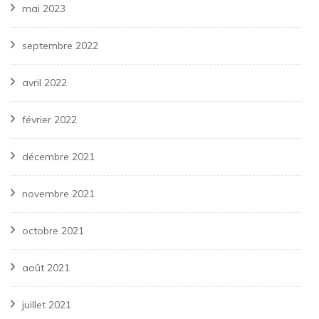
mai 2023
septembre 2022
avril 2022
février 2022
décembre 2021
novembre 2021
octobre 2021
août 2021
juillet 2021