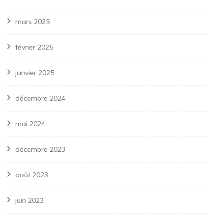
mars 2025
février 2025
janvier 2025
décembre 2024
mai 2024
décembre 2023
août 2023
juin 2023