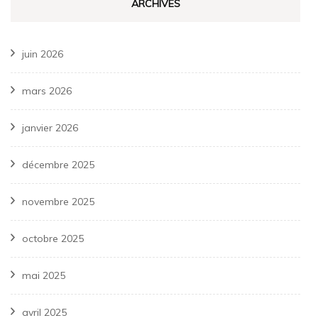
ARCHIVES
juin 2026
mars 2026
janvier 2026
décembre 2025
novembre 2025
octobre 2025
mai 2025
avril 2025