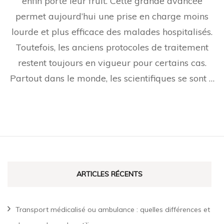
enfin porté leur fruit. Cette grande avancée
permet aujourd’hui une prise en charge moins
lourde et plus efficace des malades hospitalisés.
Toutefois, les anciens protocoles de traitement
restent toujours en vigueur pour certains cas.
Partout dans le monde, les scientifiques se sont …
ARTICLES RÉCENTS
Transport médicalisé ou ambulance : quelles différences et