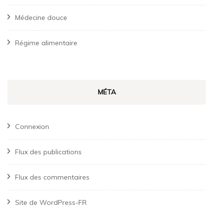
Médecine douce
Régime alimentaire
MÉTA
Connexion
Flux des publications
Flux des commentaires
Site de WordPress-FR