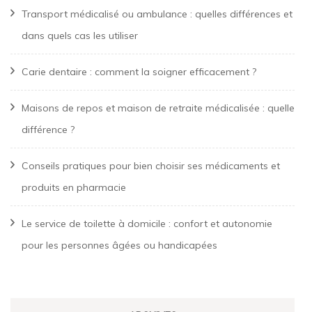
Transport médicalisé ou ambulance : quelles différences et
dans quels cas les utiliser
Carie dentaire : comment la soigner efficacement ?
Maisons de repos et maison de retraite médicalisée : quelle
différence ?
Conseils pratiques pour bien choisir ses médicaments et
produits en pharmacie
Le service de toilette à domicile : confort et autonomie
pour les personnes âgées ou handicapées