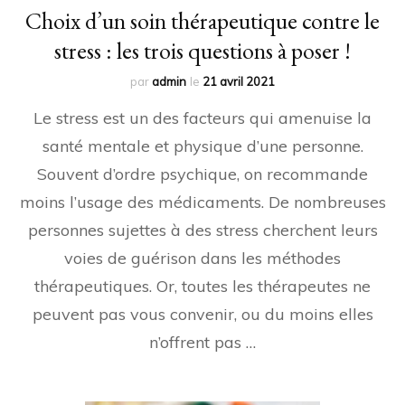
Choix d’un soin thérapeutique contre le
stress : les trois questions à poser !
par
admin
le
21 avril 2021
Le stress est un des facteurs qui amenuise la
santé mentale et physique d’une personne.
Souvent d’ordre psychique, on recommande
moins l’usage des médicaments. De nombreuses
personnes sujettes à des stress cherchent leurs
voies de guérison dans les méthodes
thérapeutiques. Or, toutes les thérapeutes ne
peuvent pas vous convenir, ou du moins elles
n’offrent pas …