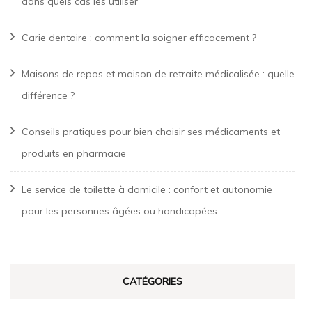
dans quels cas les utiliser
Carie dentaire : comment la soigner efficacement ?
Maisons de repos et maison de retraite médicalisée : quelle
différence ?
Conseils pratiques pour bien choisir ses médicaments et
produits en pharmacie
Le service de toilette à domicile : confort et autonomie
pour les personnes âgées ou handicapées
CATÉGORIES