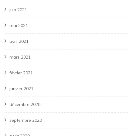
juin 2021
mai 2021
avril 2021
mars 2021
février 2021
janvier 2021
décembre 2020
septembre 2020