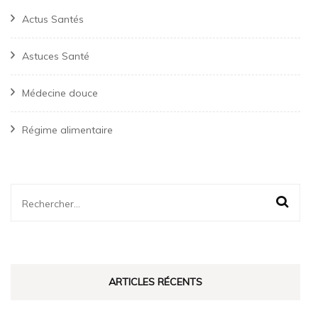
Actus Santés
Astuces Santé
Médecine douce
Régime alimentaire
Rechercher :
ARTICLES RÉCENTS