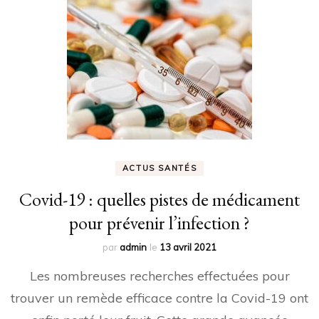
ACTUS SANTÉS
Covid-19 : quelles pistes de médicament
pour prévenir l’infection ?
par
admin
le
13 avril 2021
Les nombreuses recherches effectuées pour
trouver un remède efficace contre la Covid-19 ont