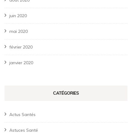
août 2020
juin 2020
mai 2020
février 2020
janvier 2020
CATÉGORIES
Actus Santés
Astuces Santé