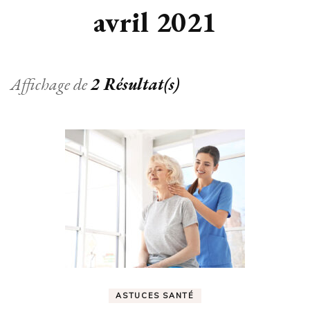
avril 2021
Affichage de
2 Résultat(s)
ASTUCES SANTÉ