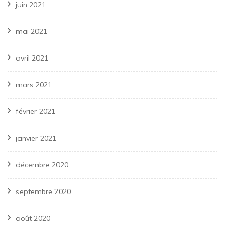
juin 2021
mai 2021
avril 2021
mars 2021
février 2021
janvier 2021
décembre 2020
septembre 2020
août 2020