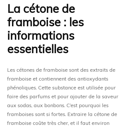
La cétone de
framboise : les
informations
essentielles
Les cétones de framboise sont des extraits de
framboise et contiennent des antioxydants
phénoliques. Cette substance est utilisée pour
faire des parfums et pour ajouter de la saveur
aux sodas, aux bonbons. C’est pourquoi les
framboises sont si fortes. Extraire la cétone de
framboise coûte très cher, et il faut environ