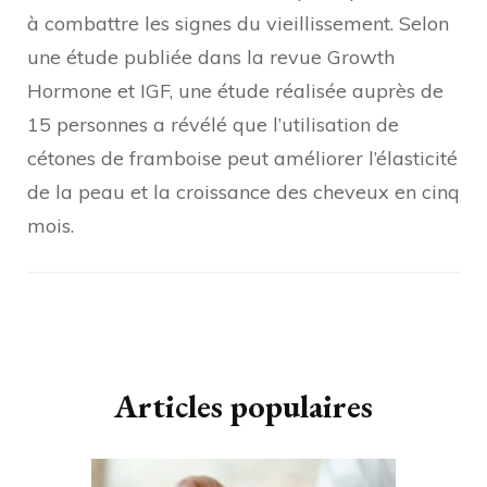
à combattre les signes du vieillissement. Selon
une étude publiée dans la revue Growth
Hormone et IGF, une étude réalisée auprès de
15 personnes a révélé que l’utilisation de
cétones de framboise peut améliorer l’élasticité
de la peau et la croissance des cheveux en cinq
mois.
Navigation
d'article
Articles populaires