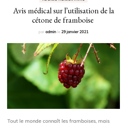
Avis médical sur l’utilisation de la
cétone de framboise
par
admin
le
29 janvier 2021
Tout le monde connaît les framboises, mais