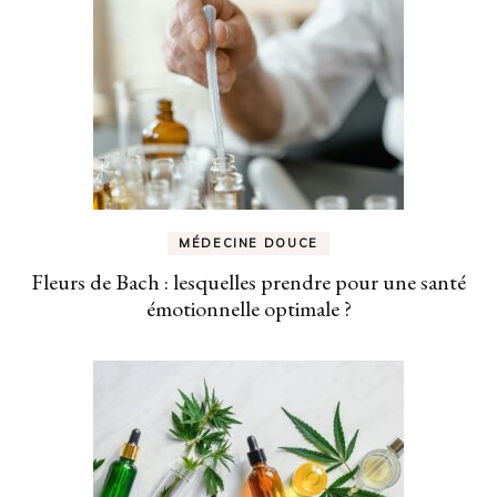
MÉDECINE DOUCE
Fleurs de Bach : lesquelles prendre pour une santé
émotionnelle optimale ?