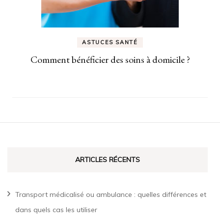
ASTUCES SANTÉ
Comment bénéficier des soins à domicile ?
ARTICLES RÉCENTS
Transport médicalisé ou ambulance : quelles différences et
dans quels cas les utiliser