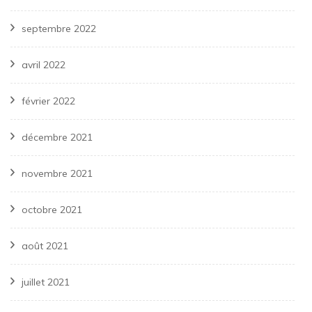
septembre 2022
avril 2022
février 2022
décembre 2021
novembre 2021
octobre 2021
août 2021
juillet 2021