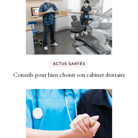
ACTUS SANTÉS
Conseils pour bien choisir son cabinet dentaire