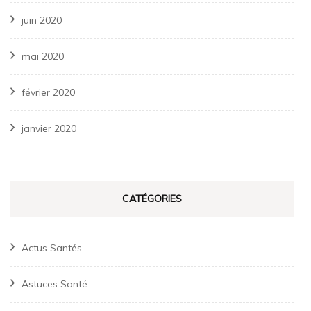
juin 2020
mai 2020
février 2020
janvier 2020
CATÉGORIES
Actus Santés
Astuces Santé