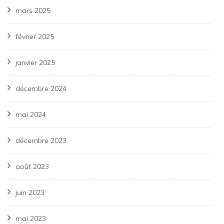
mars 2025
février 2025
janvier 2025
décembre 2024
mai 2024
décembre 2023
août 2023
juin 2023
mai 2023