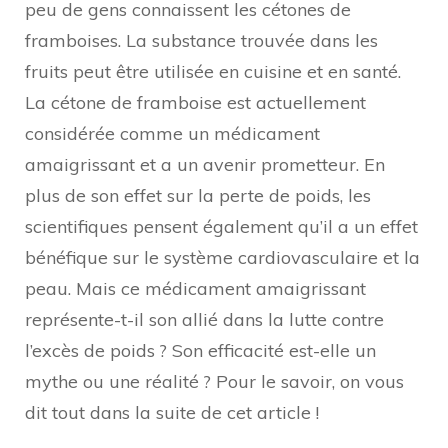
peu de gens connaissent les cétones de
framboises. La substance trouvée dans les
fruits peut être utilisée en cuisine et en santé.
La cétone de framboise est actuellement
considérée comme un médicament
amaigrissant et a un avenir prometteur. En
plus de son effet sur la perte de poids, les
scientifiques pensent également qu’il a un effet
bénéfique sur le système cardiovasculaire et la
peau. Mais ce médicament amaigrissant
représente-t-il son allié dans la lutte contre
l’excès de poids ? Son efficacité est-elle un
mythe ou une réalité ? Pour le savoir, on vous
dit tout dans la suite de cet article !