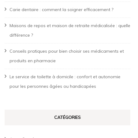
Carie dentaire : comment la soigner efficacement ?
Maisons de repos et maison de retraite médicalisée : quelle
différence ?
Conseils pratiques pour bien choisir ses médicaments et
produits en pharmacie
Le service de toilette à domicile : confort et autonomie
pour les personnes âgées ou handicapées
CATÉGORIES