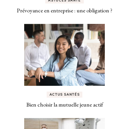
ASTUCES SANTÉ
Prévoyance en entreprise : une obligation ?
ACTUS SANTÉS
Bien choisir la mutuelle jeune actif