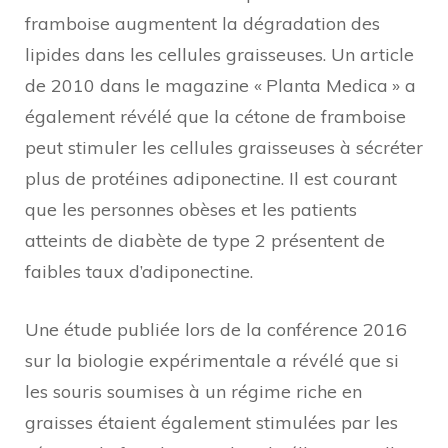
framboise augmentent la dégradation des
lipides dans les cellules graisseuses. Un article
de 2010 dans le magazine « Planta Medica » a
également révélé que la cétone de framboise
peut stimuler les cellules graisseuses à sécréter
plus de protéines adiponectine. Il est courant
que les personnes obèses et les patients
atteints de diabète de type 2 présentent de
faibles taux d’adiponectine.
Une étude publiée lors de la conférence 2016
sur la biologie expérimentale a révélé que si
les souris soumises à un régime riche en
graisses étaient également stimulées par les