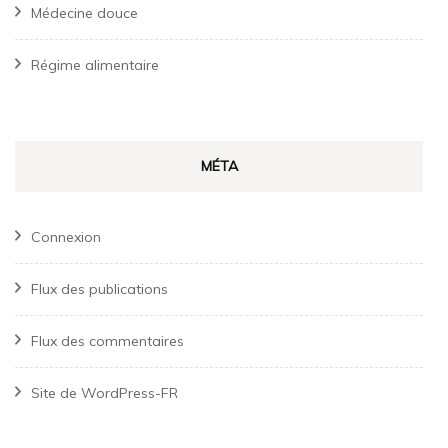
Médecine douce
Régime alimentaire
MÉTA
Connexion
Flux des publications
Flux des commentaires
Site de WordPress-FR