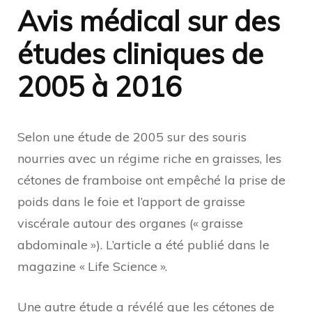
Avis médical sur des
études cliniques de
2005 à 2016
Selon une étude de 2005 sur des souris
nourries avec un régime riche en graisses, les
cétones de framboise ont empêché la prise de
poids dans le foie et l’apport de graisse
viscérale autour des organes (« graisse
abdominale »). L’article a été publié dans le
magazine « Life Science ».
Une autre étude a révélé que les cétones de