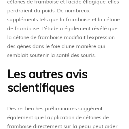
cétones de framboise et l’acide éllagique, elles
perdraient du poids. De nombreux
suppléments tels que la framboise et la cétone
de framboise. L’étude a également révélé que
la cétone de framboise modifiait l’expression
des gènes dans le foie d’une manière qui
semblait soutenir la santé des souris.
Les autres avis
scientifiques
Des recherches préliminaires suggèrent
également que l’application de cétones de
framboise directement sur la peau peut aider