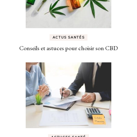
ACTUS SANTÉS
Conseils et astuces pour choisir son CBD