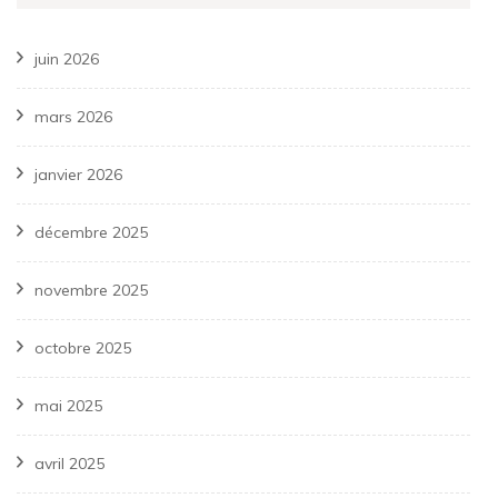
juin 2026
mars 2026
janvier 2026
décembre 2025
novembre 2025
octobre 2025
mai 2025
avril 2025