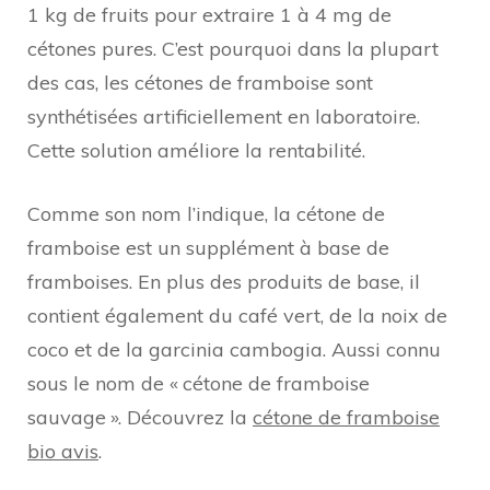
1 kg de fruits pour extraire 1 à 4 mg de
cétones pures. C’est pourquoi dans la plupart
des cas, les cétones de framboise sont
synthétisées artificiellement en laboratoire.
Cette solution améliore la rentabilité.
Comme son nom l’indique, la cétone de
framboise est un supplément à base de
framboises. En plus des produits de base, il
contient également du café vert, de la noix de
coco et de la garcinia cambogia. Aussi connu
sous le nom de « cétone de framboise
sauvage ». Découvrez la
cétone de framboise
bio avis
.