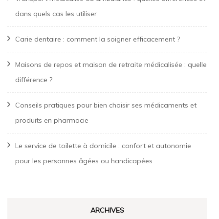
dans quels cas les utiliser
Carie dentaire : comment la soigner efficacement ?
Maisons de repos et maison de retraite médicalisée : quelle
différence ?
Conseils pratiques pour bien choisir ses médicaments et
produits en pharmacie
Le service de toilette à domicile : confort et autonomie
pour les personnes âgées ou handicapées
ARCHIVES