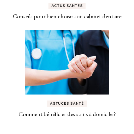
ACTUS SANTÉS
Conseils pour bien choisir son cabinet dentaire
ASTUCES SANTÉ
Comment bénéficier des soins à domicile ?