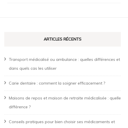
ARTICLES RÉCENTS
Transport médicalisé ou ambulance : quelles différences et
dans quels cas les utiliser
Carie dentaire : comment la soigner efficacement ?
Maisons de repos et maison de retraite médicalisée : quelle
différence ?
Conseils pratiques pour bien choisir ses médicaments et