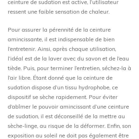
ceinture de sudation est active, l’utilisateur
ressent une faible sensation de chaleur.
Pour assurer la pérennité de la ceinture
amincissante, il est indispensable de bien
l’entretenir. Ainsi, après chaque utilisation,
l’idéal est de la laver avec du savon et de l’eau
tiède. Puis, pour terminer l’entretien, séchez-la à
l’air libre. Étant donné que la ceinture de
sudation dispose d’un tissu hydrophobe, ce
dispositif se sèche rapidement. Pour éviter
d’abîmer le pouvoir amincissant d’une ceinture
de sudation, il est déconseillé de la mettre au
sèche-linge, au risque de la déformer. Enfin, son
exposition au soleil ne doit pas également être