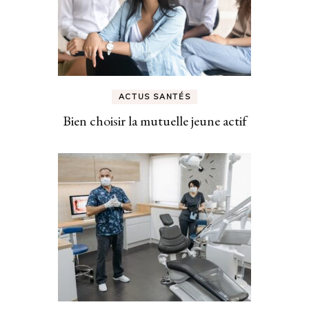
ACTUS SANTÉS
Bien choisir la mutuelle jeune actif