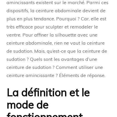
amincissants existent sur le marché. Parmi ces
dispositifs, la ceinture abdominale devient de
plus en plus tendance. Pourquoi ? Car, elle est
très efficace pour sculpter et remodeler le
ventre. Pour affiner la silhouette avec une
ceinture abdominale, rien ne vaut la ceinture
de sudation. Mais, qu’est-ce que la ceinture de
sudation ? Quels sont les avantages d’une
ceinture de sudation ? Comment utiliser une
ceinture amincissante ? Éléments de réponse.
La définition et le
mode de