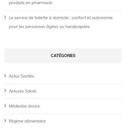
produits en pharmacie
Le service de toilette à domicile : confort et autonomie
pour les personnes âgées ou handicapées
CATÉGORIES
Actus Santés
Astuces Santé
Médecine douce
Régime alimentaire