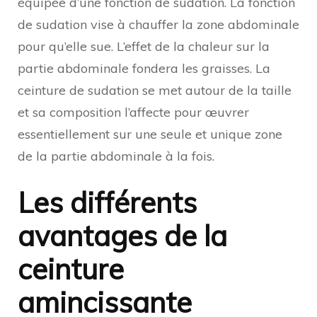
équipée d’une fonction de sudation. La fonction
de sudation vise à chauffer la zone abdominale
pour qu’elle sue. L’effet de la chaleur sur la
partie abdominale fondera les graisses. La
ceinture de sudation se met autour de la taille
et sa composition l’affecte pour œuvrer
essentiellement sur une seule et unique zone
de la partie abdominale à la fois.
Les différents
avantages de la
ceinture
amincissante