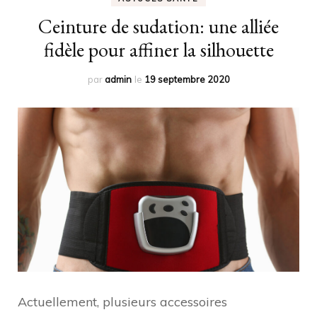
Ceinture de sudation: une alliée
fidèle pour affiner la silhouette
par
admin
le
19 septembre 2020
Actuellement, plusieurs accessoires