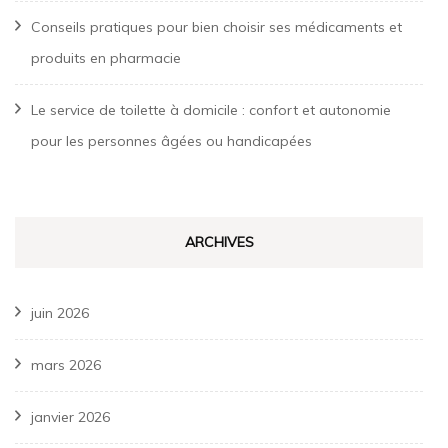
Conseils pratiques pour bien choisir ses médicaments et
produits en pharmacie
Le service de toilette à domicile : confort et autonomie
pour les personnes âgées ou handicapées
ARCHIVES
juin 2026
mars 2026
janvier 2026