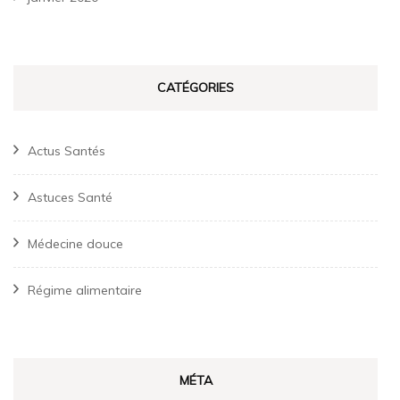
CATÉGORIES
Actus Santés
Astuces Santé
Médecine douce
Régime alimentaire
MÉTA