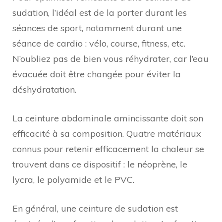
sudation, l’idéal est de la porter durant les
séances de sport, notamment durant une
séance de cardio : vélo, course, fitness, etc.
N’oubliez pas de bien vous réhydrater, car l’eau
évacuée doit être changée pour éviter la
déshydratation.
La ceinture abdominale amincissante doit son
efficacité à sa composition. Quatre matériaux
connus pour retenir efficacement la chaleur se
trouvent dans ce dispositif : le néoprène, le
lycra, le polyamide et le PVC.
En général, une ceinture de sudation est