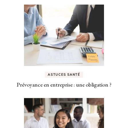
ASTUCES SANTÉ
Prévoyance en entreprise : une obligation ?