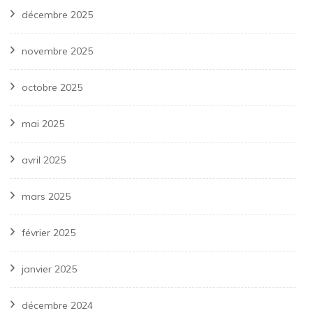
décembre 2025
novembre 2025
octobre 2025
mai 2025
avril 2025
mars 2025
février 2025
janvier 2025
décembre 2024