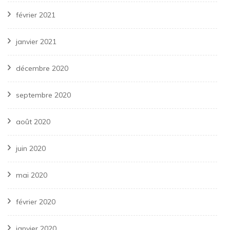
février 2021
janvier 2021
décembre 2020
septembre 2020
août 2020
juin 2020
mai 2020
février 2020
janvier 2020