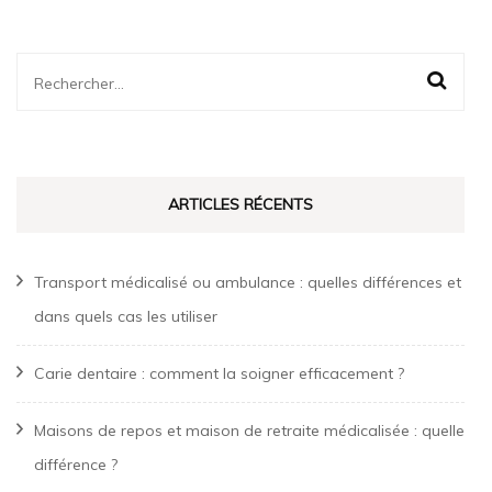
Rechercher :
ARTICLES RÉCENTS
Transport médicalisé ou ambulance : quelles différences et
dans quels cas les utiliser
Carie dentaire : comment la soigner efficacement ?
Maisons de repos et maison de retraite médicalisée : quelle
différence ?