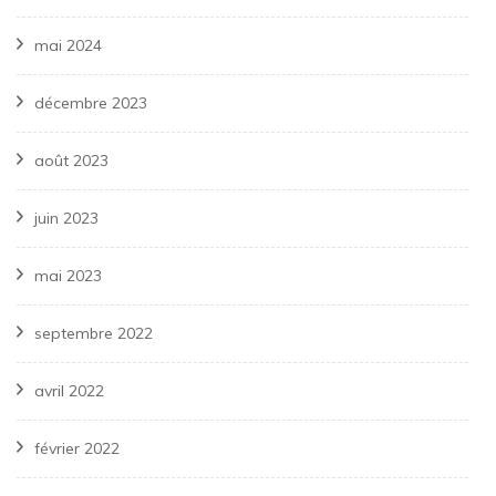
mai 2024
décembre 2023
août 2023
juin 2023
mai 2023
septembre 2022
avril 2022
février 2022