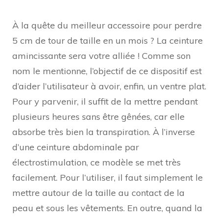
À la quête du meilleur accessoire pour perdre
5 cm de tour de taille en un mois ? La ceinture
amincissante sera votre alliée ! Comme son
nom le mentionne, l’objectif de ce dispositif est
d’aider l’utilisateur à avoir, enfin, un ventre plat.
Pour y parvenir, il suffit de la mettre pendant
plusieurs heures sans être gênées, car elle
absorbe très bien la transpiration. À l’inverse
d’une ceinture abdominale par
électrostimulation, ce modèle se met très
facilement. Pour l’utiliser, il faut simplement le
mettre autour de la taille au contact de la
peau et sous les vêtements. En outre, quand la