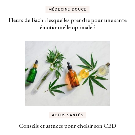
MÉDECINE DOUCE
Fleurs de Bach : lesquelles prendre pour une santé
émotionnelle optimale ?
ACTUS SANTÉS
Conseils et astuces pour choisir son CBD