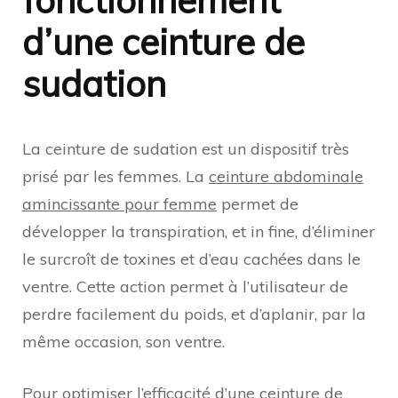
fonctionnement
d’une ceinture de
sudation
La ceinture de sudation est un dispositif très
prisé par les femmes. La
ceinture abdominale
amincissante pour femme
permet de
développer la transpiration, et in fine, d’éliminer
le surcroît de toxines et d’eau cachées dans le
ventre. Cette action permet à l’utilisateur de
perdre facilement du poids, et d’aplanir, par la
même occasion, son ventre.
Pour optimiser l’efficacité d’une ceinture de