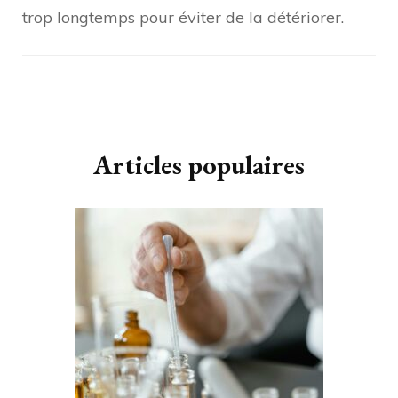
trop longtemps pour éviter de la détériorer.
Navigation
d'article
Articles populaires